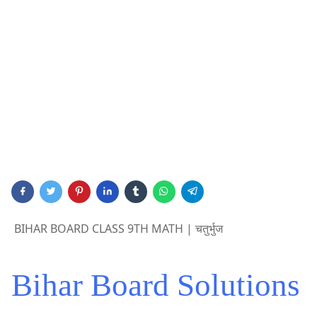
BIHAR BOARD CLASS 9TH MATH | चतुर्भुज
Bihar Board Solutions