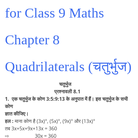
for Class 9 Maths
Chapter 8
Quadrilaterals (चतुर्भुज)
चतुर्भुज
प्रश्नावली 8.1
1. एक चतुर्भुज के कोण 3:5:9:13 के अनुपात में हैं। इस चतुर्भुज के सभी
कोण
ज्ञात कीजिए।
हल :
माना कोण है (3x)°, (5x)°, (9x)° और (13x)°
तब 3x+5x+9x+13x = 360
⇨ 30x = 360