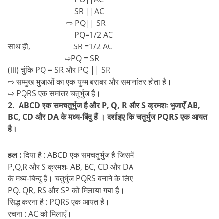
SR ||AC
⇨ PQ|| SR
PQ=1/2 AC
साथ ही, SR =1/2 AC
⇨PQ = SR
(iii) चुंकि PQ = SR और PQ || SR
⇨ सम्मुख भुजाओं का एक युग्म बराबर और समानांतर होता है।
⇨ PQRS एक समांतर चतुर्भुज है।
2. ABCD एक समचतुर्भुज है और P, Q, R और S क्रमशः भुजाएँ AB,
BC, CD और DA के मध्य-बिंदु हैं । दर्शाइए कि चतुर्भुज PQRS एक आयत
है।
हल :
दिया है : ABCD एक समचतुर्भुज है जिसमें
P,Q,R और S क्रमशः AB, BC, CD और DA
के मध्य-बिन्दु हैं। चतुर्भुज PQRS बनाने के लिए
PQ. QR, RS और SP को मिलाया गया है।
सिद्ध करना है : PQRS एक आयत है।
रचना : AC को मिलाएँ।