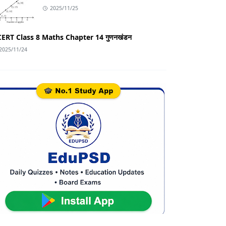
2025/11/25
ERT Class 8 Maths Chapter 14 गुणनखंडन
2025/11/24