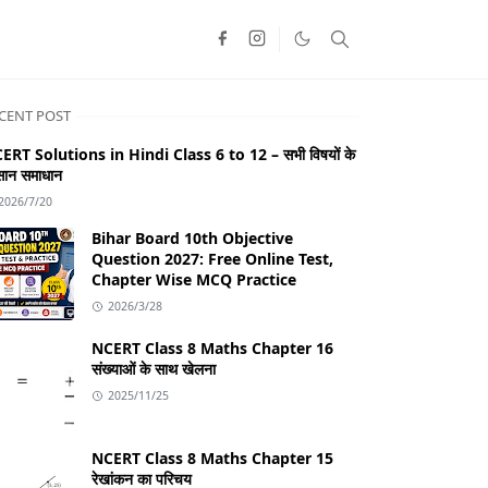
CENT POST
ERT Solutions in Hindi Class 6 to 12 – सभी विषयों के
ान समाधान
2026/7/20
Bihar Board 10th Objective
Question 2027: Free Online Test,
Chapter Wise MCQ Practice
2026/3/28
NCERT Class 8 Maths Chapter 16
संख्याओं के साथ खेलना
2025/11/25
NCERT Class 8 Maths Chapter 15
रेखांकन का परिचय