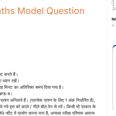
aths Model Question
NC
ष्ट करते हैं।
ा ध्यान रखें।
न्द्रह मिनट का अतिरिक्त समय दिया गया है।
ं खण्ड-ब।
्रश्न अनिवार्य हैं। (प्रत्येक प्रश्न के लिए 1 अंक निर्धारित है),
 गये वृत्त को काले / नीले बॉल पेन से भरें। किसी भी प्रकार के
-शीट में प्रयोग करना मना है, अन्यथा परीक्षा परिणाम अमान्य