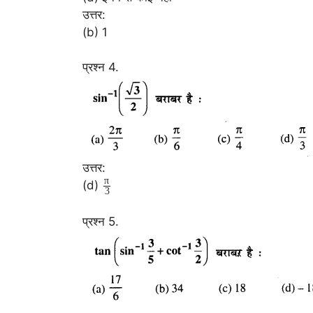
उत्तर:
(b) 1
प्रश्न 4.
उत्तर:
π
(d)
3
प्रश्न 5.