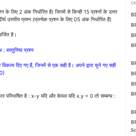
CA
श्न के लिए 2 अंक निर्धारित है) जिनमें से किन्ही 15 प्रश्नों के उत्तर
BI
्घ उत्तरीय प्रश्न (प्रत्येक प्रश्न के लिए 05 अंक निर्धारित हैं)
BR
र्जित है।
B
BR
: वस्तुनिष्ठ प्रश्न
BR
 विकल्प दिए गए हैं, जिनमें से एक सही है। अपने द्वारा चुने गए सही
50)
B
B
BR
रकार परिभाषित है : x-y यदि और केवल यदि x.y = 0 तो सम्बन्ध :
B
BR
Sc