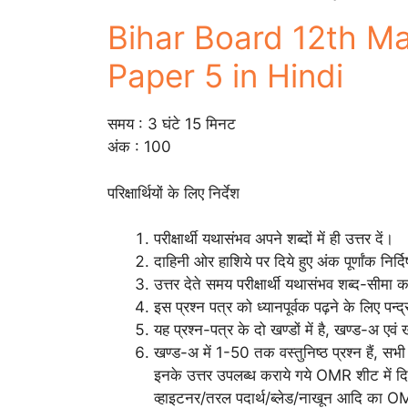
Bihar Board 12th M
Paper 5 in Hindi
समय : 3 घंटे 15 मिनट
अंक : 100
परिक्षार्थियों के लिए निर्देश
परीक्षार्थी यथासंभव अपने शब्दों में ही उत्तर दें।
दाहिनी ओर हाशिये पर दिये हुए अंक पूर्णांक निर्दि
उत्तर देते समय परीक्षार्थी यथासंभव शब्द-सीमा क
इस प्रश्न पत्र को ध्यानपूर्वक पढ़ने के लिए प
यह प्रश्न-पत्र के दो खण्डों में है, खण्ड-अ एव
खण्ड-अ में 1-50 तक वस्तुनिष्ठ प्रश्न हैं, सभी प
इनके उत्तर उपलब्ध कराये गये OMR शीट में दिये
व्हाइटनर/तरल पदार्थ/ब्लेड/नाखून आदि का OMR