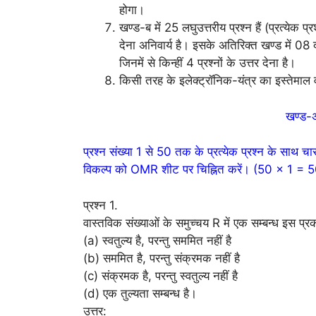
होगा।
खण्ड-ब में 25 लघुउत्तरीय प्रश्न हैं (प्रत्येक प्र
देना अनिवार्य है। इसके अतिरिक्त खण्ड में 08 दीर
जिनमें से किन्हीं 4 प्रश्नों के उत्तर देना है।
किसी तरह के इलेक्ट्रॉनिक-यंत्र का इस्तेमाल व
खण्ड-अ 
प्रश्न संख्या 1 से 50 तक के प्रत्येक प्रश्न के साथ चार
विकल्प को OMR शीट पर चिह्नित करें। (50 × 1 = 
प्रश्न 1.
वास्तविक संख्याओं के समुच्चय R में एक सम्बन्ध इस प्
(a) स्वतुल्य है, परन्तु सममित नहीं है
(b) सममित है, परन्तु संक्रमक नहीं है
(c) संक्रमक है, परन्तु स्वतुल्य नहीं है
(d) एक तुल्यता सम्बन्ध है।
उत्तर: